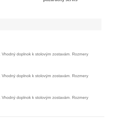
cie. Vhodný doplnok k stolovým zostavám. Rozmery
cie. Vhodný doplnok k stolovým zostavám. Rozmery
cie. Vhodný doplnok k stolovým zostavám. Rozmery