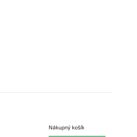
Nákupný košík