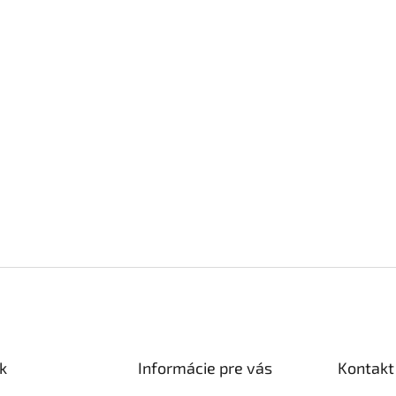
k
Informácie pre vás
Kontakt