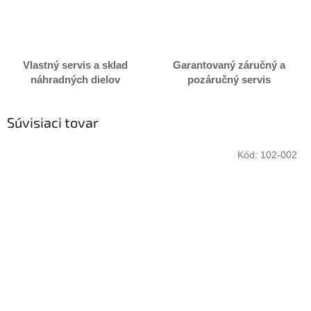
Vlastný servis a sklad
Garantovaný záručný a
náhradných dielov
pozáručný servis
Súvisiaci tovar
Kód:
102-002