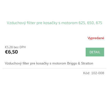
Vzduchový filter pre kosačky s motorom 625, 650, 675
Vypredané
€5,28 bez DPH
€6,50
DETAIL
Vzduchový filter pre kosačky s motorom Briggs & Stratton
Kód:
102-008