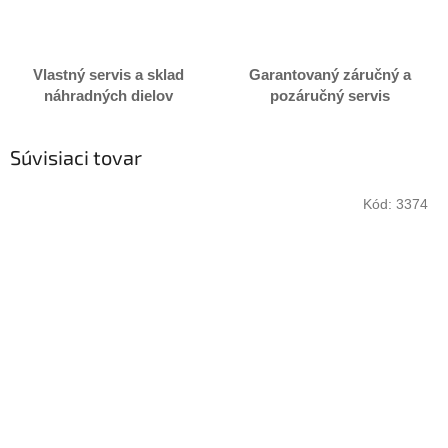
Vlastný servis a sklad
Garantovaný záručný a
náhradných dielov
pozáručný servis
Súvisiaci tovar
Kód:
3374